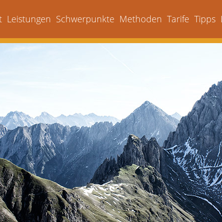
t
Leistungen
Schwerpunkte
Methoden
Tarife
Tipps